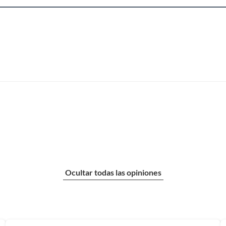
Ocultar todas las opiniones