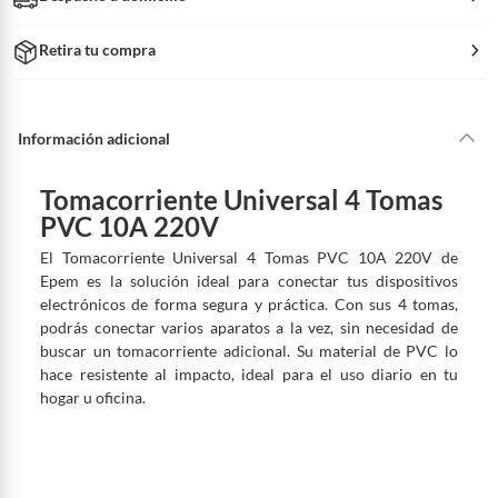
Retira tu compra
Información adicional
Tomacorriente Universal 4 Tomas
PVC 10A 220V
El Tomacorriente Universal 4 Tomas PVC 10A 220V de
Epem es la solución ideal para conectar tus dispositivos
electrónicos de forma segura y práctica. Con sus 4 tomas,
podrás conectar varios aparatos a la vez, sin necesidad de
buscar un tomacorriente adicional. Su material de PVC lo
hace resistente al impacto, ideal para el uso diario en tu
hogar u oficina.