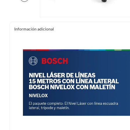
Información adicional