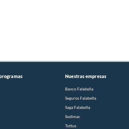
 programas
Nuestras empresas
Banco Falabella
Seguros Falabella
Saga Falabella
Sodimac
Tottus