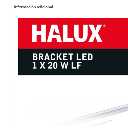
Información adicional