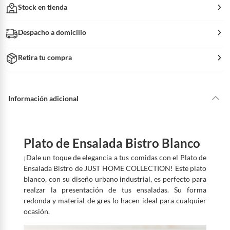
Stock en tienda
Despacho a domicilio
Retira tu compra
Información adicional
Plato de Ensalada Bistro Blanco
¡Dale un toque de elegancia a tus comidas con el Plato de
Ensalada Bistro de JUST HOME COLLECTION! Este plato
blanco, con su diseño urbano industrial, es perfecto para
realzar la presentación de tus ensaladas. Su forma
redonda y material de gres lo hacen ideal para cualquier
ocasión.