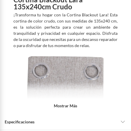
135x240cm Crudo
¡Transforma tu hogar con la Cortina Blackout Lara! Esta
cortina de color crudo, con sus medidas de 135x240 cm,
es la solución perfecta para crear un ambiente de
tranquilidad y privacidad en cualquier espacio. Disfruta
de la oscuridad que necesitas para un descanso reparador
o para disfrutar de tus momentos de relax.
Mostrar Más
Especificaciones