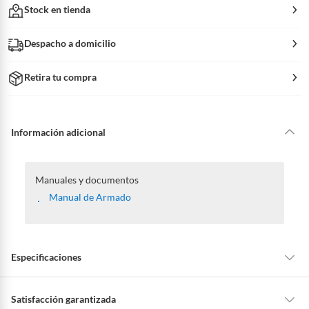
Stock en tienda
Despacho a domicilio
Retira tu compra
Información adicional
Manuales y documentos
Manual de Armado
Especificaciones
Detalle de la garantía
Legal
Satisfacción garantizada