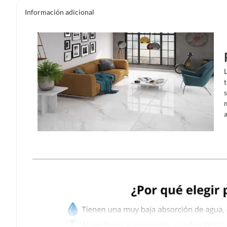
Información adicional
s