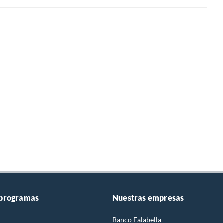
 programas
Nuestras empresas
Banco Falabella