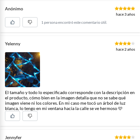
Anónimo
hace 3 años
1 persona encontró este comentario útil.
Yelenny
hace 2 años
El tamaño y todo lo especificado corresponde con la descripción en
el producto, cómo bien en la imagen detalla que no se sabe qué
imagen viene ni los colores. En mi caso me tocó un árbol de luz
blanca, lo tengo en mi ventana hacia la calle se ve hermoso 🩷
Jennyfer