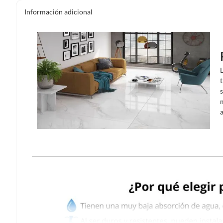
Información adicional
s