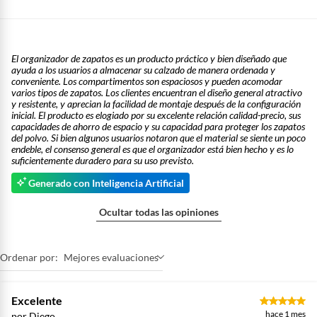
El organizador de zapatos es un producto práctico y bien diseñado que
ayuda a los usuarios a almacenar su calzado de manera ordenada y
conveniente. Los compartimentos son espaciosos y pueden acomodar
varios tipos de zapatos. Los clientes encuentran el diseño general atractivo
y resistente, y aprecian la facilidad de montaje después de la configuración
inicial. El producto es elogiado por su excelente relación calidad-precio, sus
capacidades de ahorro de espacio y su capacidad para proteger los zapatos
del polvo. Si bien algunos usuarios notaron que el material se siente un poco
endeble, el consenso general es que el organizador está bien hecho y es lo
suficientemente duradero para su uso previsto.
Generado con Inteligencia Artificial
Ocultar todas las opiniones
Ordenar por:
Mejores evaluaciones
Excelente
hace 1 mes
por Diego