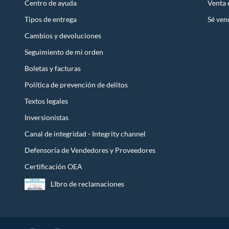
Centro de ayuda
Venta
Tipos de entrega
Sé ven
Cambios y devoluciones
Seguimiento de mi orden
Boletas y facturas
Política de prevención de delitos
Textos legales
Inversionistas
Canal de integridad - Integrity channel
Defensoría de Vendedores y Proveedores
Certificación OEA
LIbro de reclamaciones