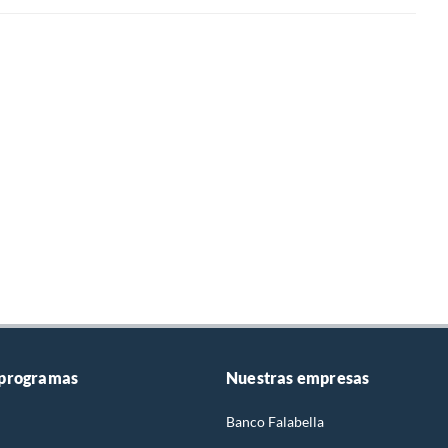
 programas
Nuestras empresas
Banco Falabella