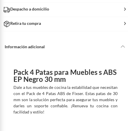
Despacho a domicilio
Retira tu compra
Información adicional
Pack 4 Patas para Muebles s ABS
EP Negro 30 mm
Dale a tus muebles de cocina la estabilidad que necesitan
con el Pack de 4 Patas ABS de Fixser. Estas patas de 30
mm son la solución perfecta para asegurar tus muebles y
darles un soporte confiable. ¡Renueva tu cocina con
facilidad y estilo!