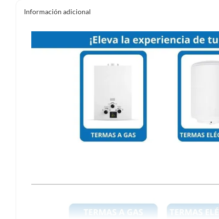
Información adicional