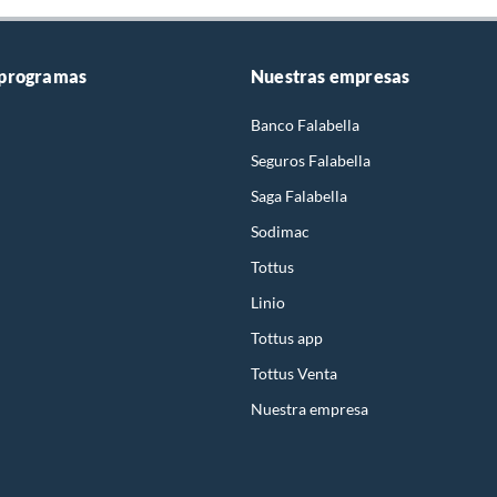
 programas
Nuestras empresas
Banco Falabella
Seguros Falabella
Saga Falabella
Sodimac
Tottus
Linio
Tottus app
Tottus Venta
Nuestra empresa