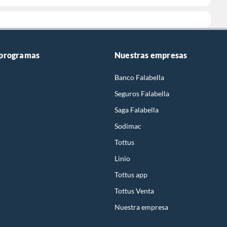
 programas
Nuestras empresas
Banco Falabella
Seguros Falabella
Saga Falabella
Sodimac
Tottus
Linio
Tottus app
Tottus Venta
Nuestra empresa