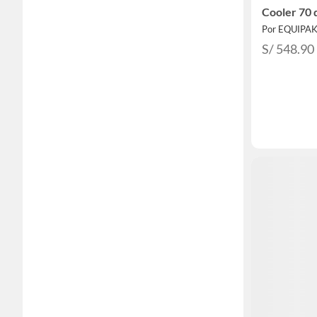
Cooler 70 
Por EQUIPA
S/ 548.90