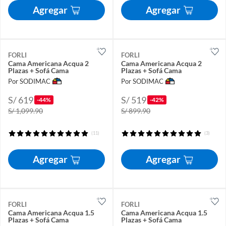
Agregar
Agregar
FORLI
FORLI
Cama Americana Acqua 2
Cama Americana Acqua 2
Plazas + Sofá Cama
Plazas + Sofá Cama
Por SODIMAC
Por SODIMAC
S/ 619
S/ 519
-44%
-42%
S/ 1,099.90
S/ 899.90
(11)
(3)
Agregar
Agregar
FORLI
FORLI
Cama Americana Acqua 1.5
Cama Americana Acqua 1.5
Plazas + Sofá Cama
Plazas + Sofá Cama