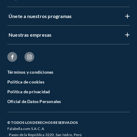
Únete a nuestros programas
Nuestras empresas
Términos y condiciones
Política de cookies
Política de privacidad
Oficial de Datos Personales
© TODOS LOS DERECHOS RESERVADOS
Falabella.com S.A.C. A
. Paseo de la República 3220, San Isidro, Perú