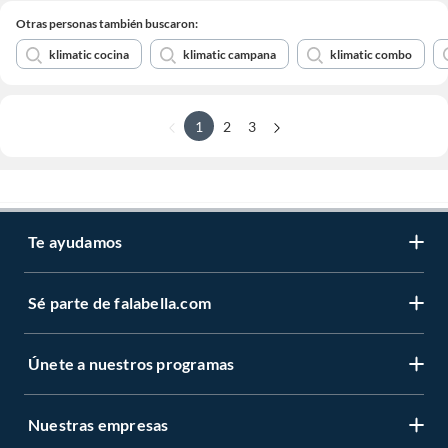
Otras personas también buscaron:
klimatic cocina
klimatic campana
klimatic combo
1
2
3
Te ayudamos
Sé parte de falabella.com
Únete a nuestros programas
Nuestras empresas