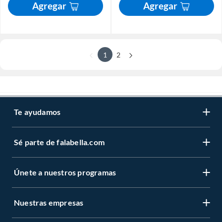
Agregar
Agregar
1
2
Te ayudamos
Sé parte de falabella.com
Únete a nuestros programas
Nuestras empresas