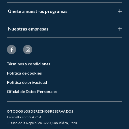
Únete a nuestros programas
Nuestras empresas
Términos y condiciones
Política de cookies
Política de privacidad
Oficial de Datos Personales
© TODOS LOS DERECHOS RESERVADOS
Falabella.com S.A.C. A
. Paseo de la República 3220, San Isidro, Perú