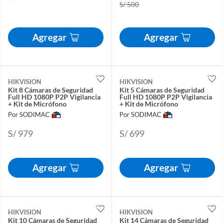
S/ 500
Agregar
Agregar
HIKVISION
HIKVISION
Kit 8 Cámaras de Seguridad
Kit 5 Cámaras de Seguridad
Full HD 1080P P2P Vigilancia
Full HD 1080P P2P Vigilancia
+ Kit de Micrófono
+ Kit de Micrófono
Por SODIMAC
Por SODIMAC
S/ 979
S/ 699
Agregar
Agregar
HIKVISION
HIKVISION
Kit 10 Cámaras de Seguridad
Kit 14 Cámaras de Seguridad