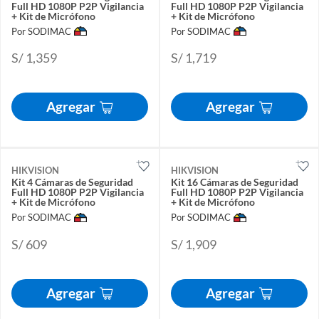
Full HD 1080P P2P Vigilancia
Full HD 1080P P2P Vigilancia
+ Kit de Micrófono
+ Kit de Micrófono
Por SODIMAC
Por SODIMAC
S/ 1,359
S/ 1,719
Agregar
Agregar
HIKVISION
HIKVISION
Kit 4 Cámaras de Seguridad
Kit 16 Cámaras de Seguridad
Full HD 1080P P2P Vigilancia
Full HD 1080P P2P Vigilancia
+ Kit de Micrófono
+ Kit de Micrófono
Por SODIMAC
Por SODIMAC
S/ 609
S/ 1,909
Agregar
Agregar