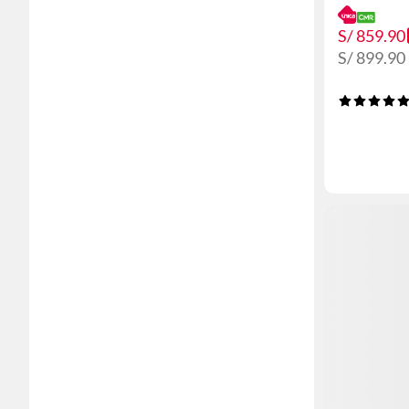
S/ 859.90
S/ 899.90