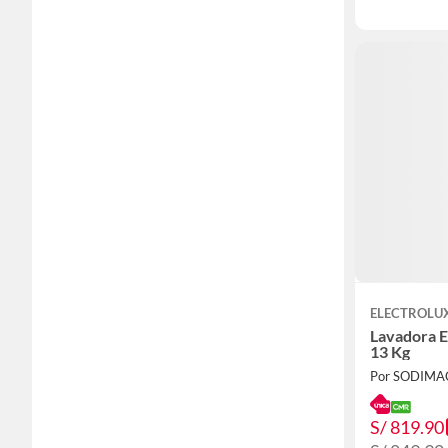
ELECTROLU
Lavadora
13 Kg
Por SODIMA
S/ 819.90