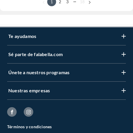
...
1
2
3
18
Te ayudamos
Sé parte de falabella.com
Únete a nuestros programas
Nuestras empresas
Términos y condiciones