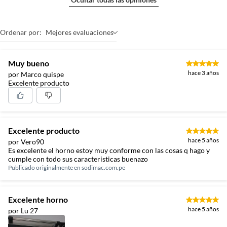
Ordenar por:
Mejores evaluaciones
Muy bueno
hace 3 años
por Marco quispe
Excelente producto
Excelente producto
hace 5 años
por Vero90
Es excelente el horno estoy muy conforme con las cosas q hago y
cumple con todo sus caracteristicas buenazo
Publicado originalmente en
sodimac.com.pe
Excelente horno
hace 5 años
por Lu 27