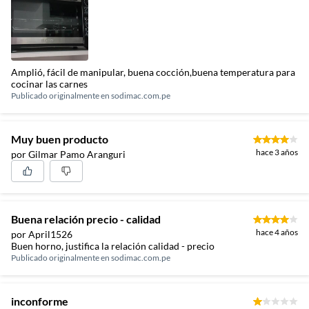
Amplió, fácil de manipular, buena cocción,buena temperatura para
cocinar las carnes
Publicado originalmente en
sodimac.com.pe
Muy buen producto
hace 3 años
por Gilmar Pamo Aranguri
Buena relación precio - calidad
hace 4 años
por April1526
Buen horno, justifica la relación calidad - precio
Publicado originalmente en
sodimac.com.pe
inconforme