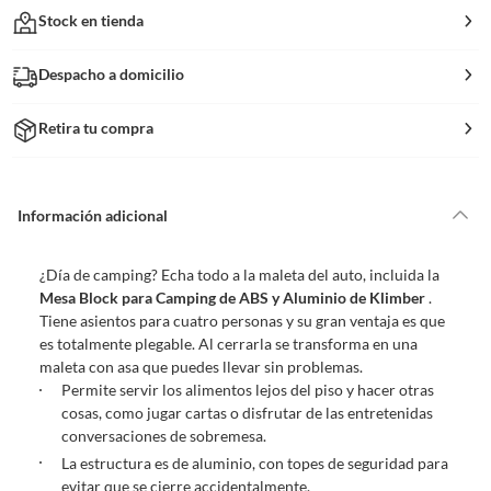
Stock en tienda
Despacho a domicilio
Retira tu compra
Información adicional
¿Día de camping? Echa todo a la maleta del auto, incluida la
Mesa Block para Camping de ABS y Aluminio de Klimber
.
Tiene asientos para cuatro personas y su gran ventaja es que
es totalmente plegable. Al cerrarla se transforma en una
maleta con asa que puedes llevar sin problemas.
Permite servir los alimentos lejos del piso y hacer otras
cosas, como jugar cartas o disfrutar de las entretenidas
conversaciones de sobremesa.
La estructura es de aluminio, con topes de seguridad para
evitar que se cierre accidentalmente.