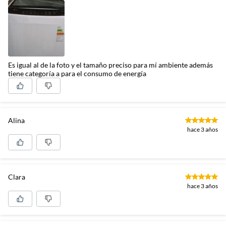
Es igual al de la foto y el tamaño preciso para mí ambiente además
tiene categoría a para el consumo de energía
Alina
hace 3 años
Clara
hace 3 años