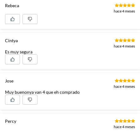
Rebeca
hace 4 meses
Cintya
hace 4 meses
Es muy segura
Jose
hace 4 meses
Muy buenonya van 4 que eh comprado
Percy
hace 4 meses