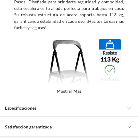
Pasos! Diseñada para brindarte seguridad y comodidad,
esta escalera es tu aliada perfecta para trabajos en casa.
Su robusta estructura de acero soporta hasta 113 kg,
garantizando estabilidad en cada uso. ¡Haz tus tareas más
fáciles y seguras!
Mostrar Más
Especificaciones
Detalle de la garantía
Legal
Satisfacción garantizada